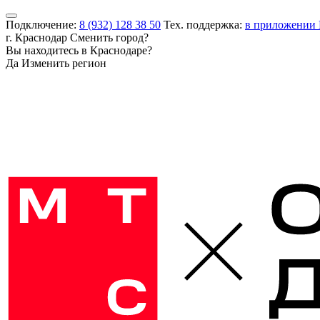
Подключение:
8 (932) 128 38 50
Тех. поддержка:
в приложении
г. Краснодар
Сменить город?
Вы находитесь в
Краснодаре
?
Да
Изменить регион