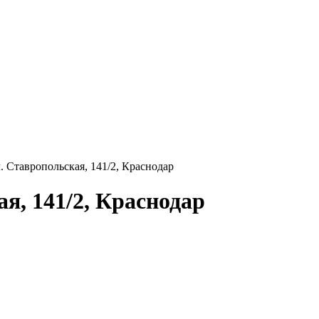
 Ставропольская, 141/2, Краснодар
я, 141/2, Краснодар