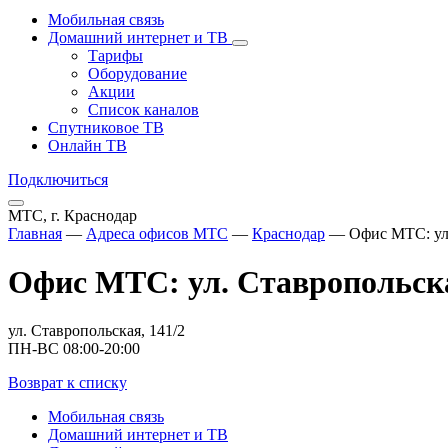
Мобильная связь
Домашний интернет и ТВ
Тарифы
Оборудование
Акции
Список каналов
Спутниковое ТВ
Онлайн ТВ
Подключиться
МТС, г. Краснодар
Главная
—
Адреса офисов МТС
—
Краснодар
—
Офис МТС: ул.
Офис МТС: ул. Ставропольска
ул. Ставропольская, 141/2
ПН-ВС 08:00-20:00
Возврат к списку
Мобильная связь
Домашний интернет и ТВ