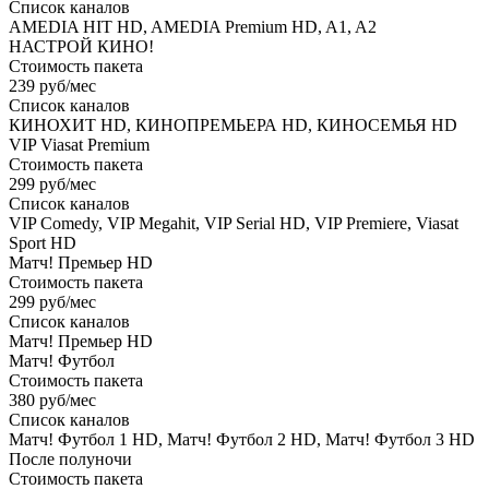
Список каналов
AMEDIA HIT HD, AMEDIA Premium HD, A1, A2
НАСТРОЙ КИНО!
Стоимость пакета
239 руб/мес
Список каналов
КИНОХИТ HD, КИНОПРЕМЬЕРА HD, КИНОСЕМЬЯ HD
VIP Viasat Premium
Стоимость пакета
299 руб/мес
Список каналов
VIP Comedy, VIP Megahit, VIP Serial HD, VIP Premiere, Viasat
Sport HD
Матч! Премьер HD
Стоимость пакета
299 руб/мес
Список каналов
Матч! Премьер HD
Матч! Футбол
Стоимость пакета
380 руб/мес
Список каналов
Матч! Футбол 1 HD, Матч! Футбол 2 HD, Матч! Футбол 3 HD
После полуночи
Стоимость пакета