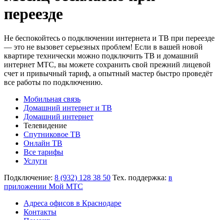
переезде
Не беспокойтесь о подключении интернета и ТВ при переезде
— это не вызовет серьезных проблем! Если в вашей новой
квартире технически можно подключить ТВ и домашний
интернет МТС, вы можете сохранить свой прежний лицевой
счет и привычный тариф, а опытный мастер быстро проведёт
все работы по подключению.
Мобильная связь
Домашний интернет и ТВ
Домашний интернет
Телевидение
Спутниковое ТВ
Онлайн ТВ
Все тарифы
Услуги
Подключение:
8 (932) 128 38 50
Тех. поддержка:
в
приложении Мой МТС
Адреса офисов в Краснодаре
Контакты