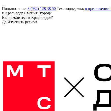
Подключение:
8 (932) 128 38 50
Тех. поддержка:
в приложении
г. Краснодар
Сменить город?
Вы находитесь в
Краснодаре
?
Да
Изменить регион