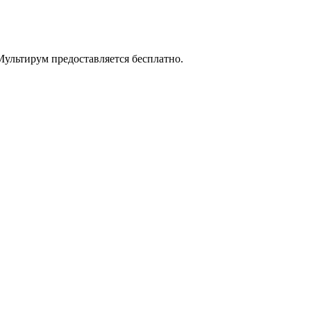
ультирум предоставляется бесплатно.