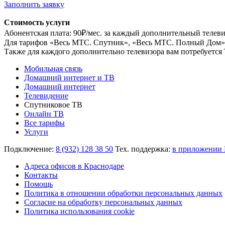
Заполнить заявку
Стоимость услуги
Абонентская плата: 90₽/мес. за каждый дополнительный телеви
Для тарифов «Весь МТС. Спутник», «Весь МТС. Полный Дом»,
Также для каждого дополнительно телевизора вам потребуетс
Мобильная связь
Домашний интернет и ТВ
Домашний интернет
Телевидение
Спутниковое ТВ
Онлайн ТВ
Все тарифы
Услуги
Подключение:
8 (932) 128 38 50
Тех. поддержка:
в приложении
Адреса офисов в Краснодаре
Контакты
Помощь
Политика в отношении обработки персональных данных
Согласие на обработку персональных данных
Политика использования cookie