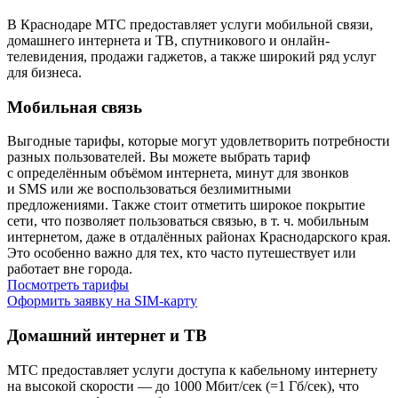
В Краснодаре МТС предоставляет услуги мобильной связи,
домашнего интернета и ТВ, спутникового и онлайн-
телевидения, продажи гаджетов, а также широкий ряд услуг
для бизнеса.
Мобильная связь
Выгодные тарифы, которые могут удовлетворить потребности
разных пользователей. Вы можете выбрать тариф
с определённым объёмом интернета, минут для звонков
и SMS или же воспользоваться безлимитными
предложениями. Также стоит отметить широкое покрытие
сети, что позволяет пользоваться связью, в т. ч. мобильным
интернетом, даже в отдалённых районах Краснодарского края.
Это особенно важно для тех, кто часто путешествует или
работает вне города.
Посмотреть тарифы
Оформить заявку на SIM-карту
Домашний интернет и ТВ
МТС предоставляет услуги доступа к кабельному интернету
на высокой скорости — до 1000 Мбит/сек (=1 Гб/сек), что