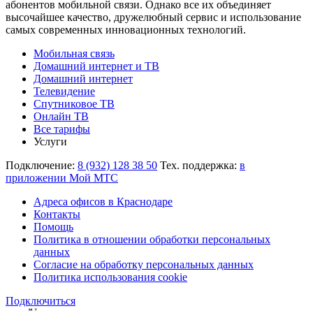
абонентов мобильной связи. Однако все их объединяет
высочайшее качество, дружелюбный сервис и использование
самых современных инновационных технологий.
Мобильная связь
Домашний интернет и ТВ
Домашний интернет
Телевидение
Спутниковое ТВ
Онлайн ТВ
Все тарифы
Услуги
Подключение:
8 (932) 128 38 50
Тех. поддержка:
в
приложении Мой МТС
Адреса офисов в Краснодаре
Контакты
Помощь
Политика в отношении обработки персональных
данных
Согласие на обработку персональных данных
Политика использования cookie
Подключиться