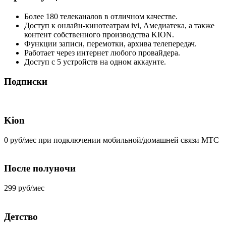
Более 180 телеканалов в отличном качестве.
Доступ к онлайн-кинотеатрам ivi, Амедиатека, а также
контент собственного производства KION.
Функции записи, перемотки, архива телепередач.
Работает через интернет любого провайдера.
Доступ с 5 устройств на одном аккаунте.
Подписки
Kion
0 руб/мес при подключении мобильной/домашней связи МТС
После полуночи
299 руб/мес
Детство