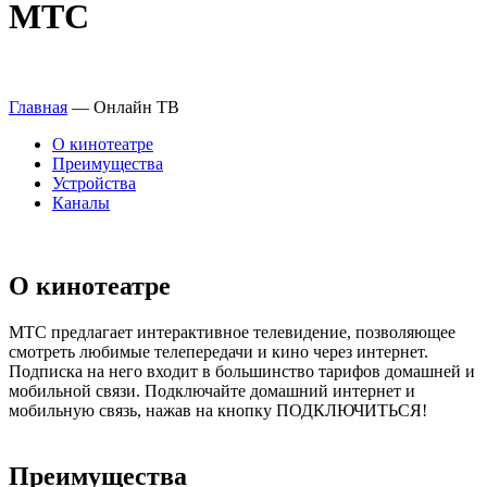
МТС
Главная
—
Онлайн ТВ
О кинотеатре
Преимущества
Устройства
Каналы
О кинотеатре
МТС предлагает интерактивное телевидение, позволяющее
смотреть любимые телепередачи и кино через интернет.
Подписка на него входит в большинство тарифов домашней и
мобильной связи. Подключайте домашний интернет и
мобильную связь, нажав на кнопку ПОДКЛЮЧИТЬСЯ!
Преимущества