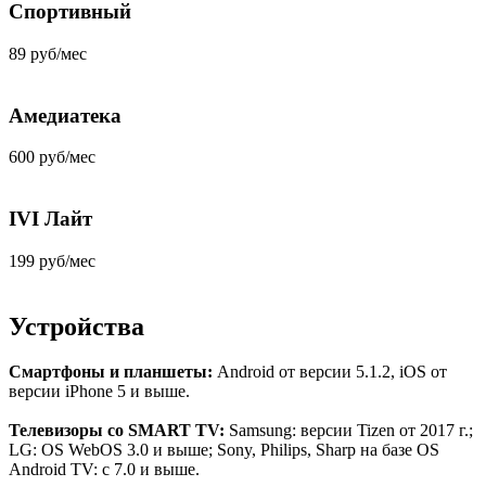
Спортивный
89 руб/мес
Амедиатека
600 руб/мес
IVI Лайт
199 руб/мес
Устройства
Смартфоны и планшеты:
Android от версии 5.1.2, iOS от
версии iPhone 5 и выше.
Телевизоры со SMART TV:
Samsung: версии Tizen от 2017 г.;
LG: OS WebOS 3.0 и выше; Sony, Philips, Sharp на базе OS
Android TV: c 7.0 и выше.