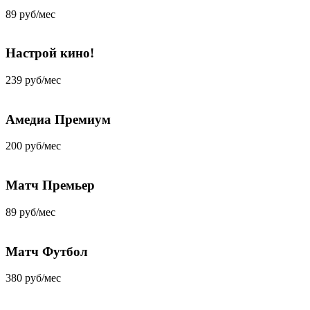
89 руб/мес
Настрой кино!
239 руб/мес
Амедиа Премиум
200 руб/мес
Матч Премьер
89 руб/мес
Матч Футбол
380 руб/мес