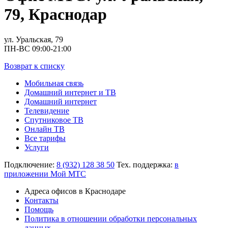
79, Краснодар
ул. Уральская, 79
ПН-ВС 09:00-21:00
Возврат к списку
Мобильная связь
Домашний интернет и ТВ
Домашний интернет
Телевидение
Спутниковое ТВ
Онлайн ТВ
Все тарифы
Услуги
Подключение:
8 (932) 128 38 50
Тех. поддержка:
в
приложении Мой МТС
Адреса офисов в Краснодаре
Контакты
Помощь
Политика в отношении обработки персональных
данных